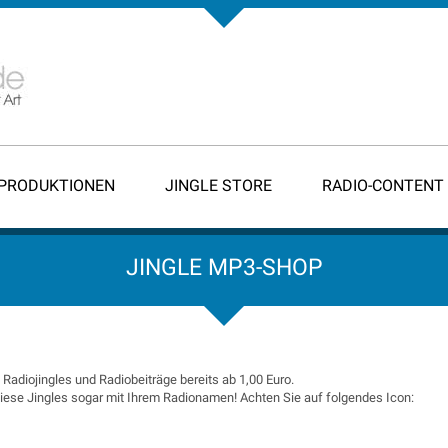
-PRODUKTIONEN
JINGLE STORE
RADIO-CONTENT
JINGLE MP3-SHOP
e Radiojingles und Radiobeiträge bereits ab 1,00 Euro.
 diese Jingles sogar mit Ihrem Radionamen! Achten Sie auf folgendes Icon: