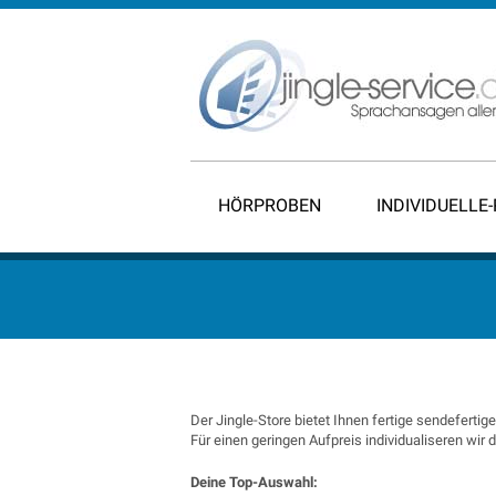
HÖRPROBEN
INDIVIDUELLE
Der Jingle-Store bietet Ihnen fertige sendefertig
Für einen geringen Aufpreis individualiseren wir
Deine Top-Auswahl: