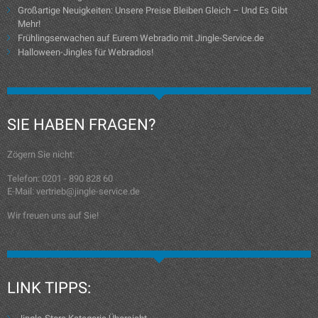
Großartige Neuigkeiten: Unsere Preise Bleiben Gleich – Und Es Gibt
Mehr!
Frühlingserwachen auf Eurem Webradio mit Jingle-Service.de
Halloween-Jingles für Webradios!
SIE HABEN FRAGEN?
Zögern Sie nicht:
Telefon: 0201 - 890 828 60
E-Mail: vertrieb@jingle-service.de
Wir freuen uns auf Sie!
LINK TIPPS: