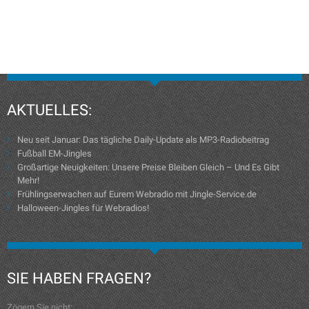
AKTUELLES:
Neu seit Januar: Das tägliche Daily-Update als MP3-Radiobeitrag
Fußball EM-Jingles
Großartige Neuigkeiten: Unsere Preise Bleiben Gleich – Und Es Gibt
Mehr!
Frühlingserwachen auf Eurem Webradio mit Jingle-Service.de
Halloween-Jingles für Webradios!
SIE HABEN FRAGEN?
Zögern Sie nicht: