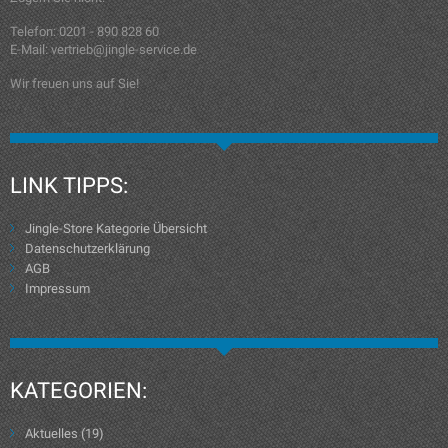
Telefon: 0201 - 890 828 60
E-Mail: vertrieb@jingle-service.de
Wir freuen uns auf Sie!
LINK TIPPS:
Jingle-Store Kategorie Übersicht
Datenschutzerklärung
AGB
Impressum
KATEGORIEN:
Aktuelles
(19)