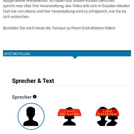
ausgefallene Werbeaktion, so haben uns unsere Kunden berichtet,
spricht man über Ihre Veranstaltung, das Video teilt sich in Sozialen Medien
fast wie von alleine und Ihre Veranstaltung wird so erfolgreich, wie Sie es
sich wünschen.
Bestellen Sie noch heute die Tonspur zu Ihrem Diskotheken-Video!
Sprecher & Text
Sprecher