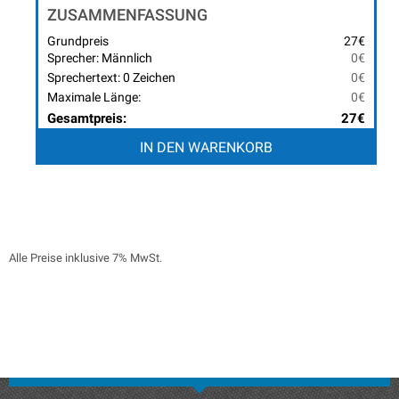
ZUSAMMENFASSUNG
Grundpreis
27€
Sprecher: Männlich
0€
Sprechertext: 0 Zeichen
0€
Maximale Länge:
0€
Gesamtpreis:
27€
IN DEN WARENKORB
Alle Preise inklusive 7% MwSt.