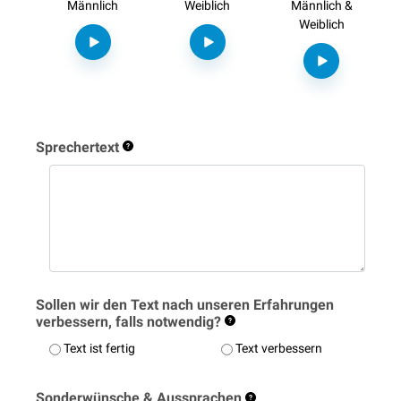
Männlich
Weiblich
Männlich &
Weiblich
Sprechertext
Sollen wir den Text nach unseren Erfahrungen
verbessern, falls notwendig?
Text ist fertig
Text verbessern
Sonderwünsche & Aussprachen