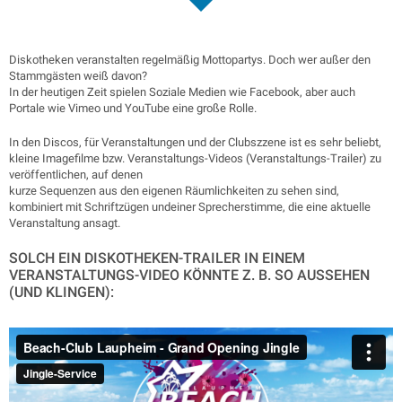
Diskotheken veranstalten regelmäßig Mottopartys. Doch wer außer den
Stammgästen weiß davon?
In der heutigen Zeit spielen Soziale Medien wie Facebook, aber auch
Portale wie Vimeo und YouTube eine große Rolle.
In den Discos, für Veranstaltungen und der Clubszzene ist es sehr beliebt,
kleine Imagefilme bzw. Veranstaltungs-Videos (Veranstaltungs-Trailer) zu
veröffentlichen, auf denen
kurze Sequenzen aus den eigenen Räumlichkeiten zu sehen sind,
kombiniert mit Schriftzügen undeiner Sprecherstimme, die eine aktuelle
Veranstaltung ansagt.
SOLCH EIN DISKOTHEKEN-TRAILER IN EINEM
VERANSTALTUNGS-VIDEO KÖNNTE Z. B. SO AUSSEHEN
(UND KLINGEN):