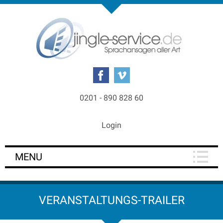
0201 - 890 828 60
Login
MENU
VERANSTALTUNGS-TRAILER