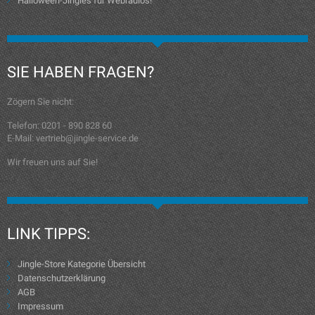
Halloween-Jingles für Webradios!
SIE HABEN FRAGEN?
Zögern Sie nicht:
Telefon: 0201 - 890 828 60
E-Mail: vertrieb@jingle-service.de
Wir freuen uns auf Sie!
LINK TIPPS:
Jingle-Store Kategorie Übersicht
Datenschutzerklärung
AGB
Impressum