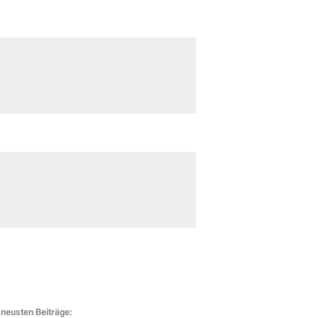
neusten Beiträge: