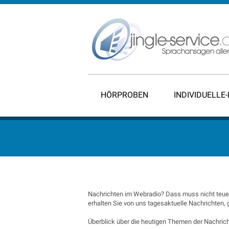
HÖRPROBEN
INDIVIDUELLE
Nachrichten im Webradio? Dass muss nicht teuer
erhalten Sie von uns tagesaktuelle Nachrichten,
Überblick über die heutigen Themen der Nachrich