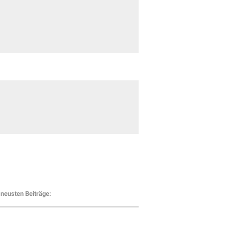
neusten Beiträge: