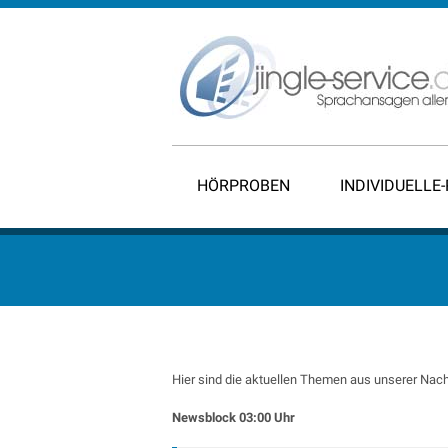
HÖRPROBEN
INDIVIDUELLE
Hier sind die aktuellen Themen aus unserer Nach
Newsblock 03:00 Uhr