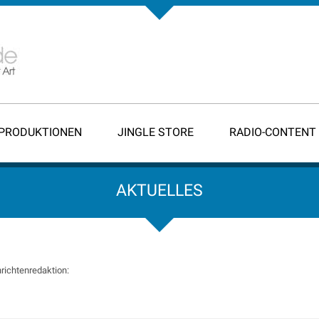
-PRODUKTIONEN
JINGLE STORE
RADIO-CONTENT
AKTUELLES
richtenredaktion: