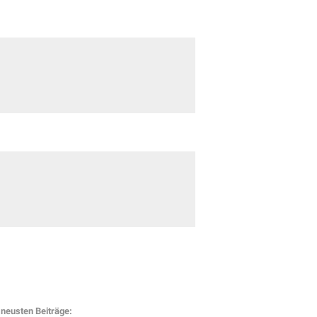
neusten Beiträge: