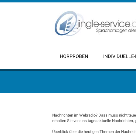
HÖRPROBEN
INDIVIDUELLE
Nachrichten im Webradio? Dass muss nicht teuer
erhalten Sie von uns tagesaktuelle Nachrichten,
Überblick über die heutigen Themen der Nachrich