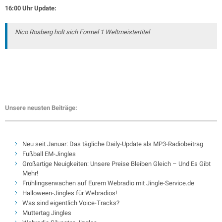
16:00 Uhr Update:
Nico Rosberg holt sich Formel 1 Weltmeistertitel
Unsere neusten Beiträge:
Neu seit Januar: Das tägliche Daily-Update als MP3-Radiobeitrag
Fußball EM-Jingles
Großartige Neuigkeiten: Unsere Preise Bleiben Gleich – Und Es Gibt
Mehr!
Frühlingserwachen auf Eurem Webradio mit Jingle-Service.de
Halloween-Jingles für Webradios!
Was sind eigentlich Voice-Tracks?
Muttertag Jingles