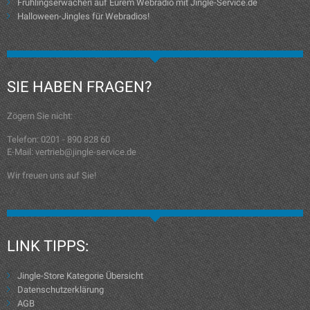
Frühlingserwachen auf Eurem Webradio mit Jingle-Service.de
Halloween-Jingles für Webradios!
SIE HABEN FRAGEN?
Zögern Sie nicht:
Telefon: 0201 - 890 828 60
E-Mail: vertrieb@jingle-service.de
Wir freuen uns auf Sie!
LINK TIPPS:
Jingle-Store Kategorie Übersicht
Datenschutzerklärung
AGB