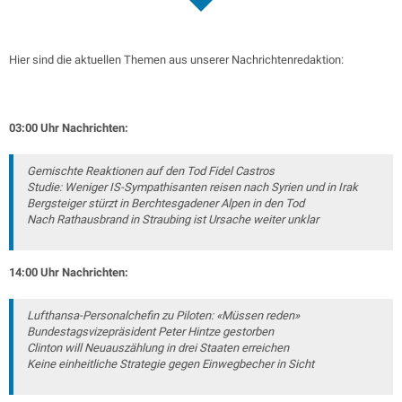
Hier sind die aktuellen Themen aus unserer Nachrichtenredaktion:
03:00 Uhr Nachrichten:
Gemischte Reaktionen auf den Tod Fidel Castros
Studie: Weniger IS-Sympathisanten reisen nach Syrien und in Irak
Bergsteiger stürzt in Berchtesgadener Alpen in den Tod
Nach Rathausbrand in Straubing ist Ursache weiter unklar
14:00 Uhr Nachrichten:
Lufthansa-Personalchefin zu Piloten: «Müssen reden»
Bundestagsvizepräsident Peter Hintze gestorben
Clinton will Neuauszählung in drei Staaten erreichen
Keine einheitliche Strategie gegen Einwegbecher in Sicht