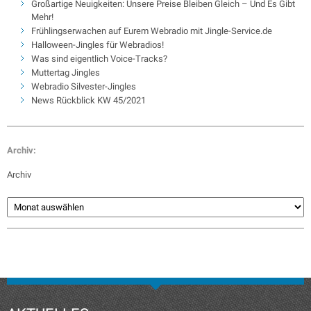
Großartige Neuigkeiten: Unsere Preise Bleiben Gleich – Und Es Gibt
Mehr!
Frühlingserwachen auf Eurem Webradio mit Jingle-Service.de
Halloween-Jingles für Webradios!
Was sind eigentlich Voice-Tracks?
Muttertag Jingles
Webradio Silvester-Jingles
News Rückblick KW 45/2021
Archiv:
Archiv