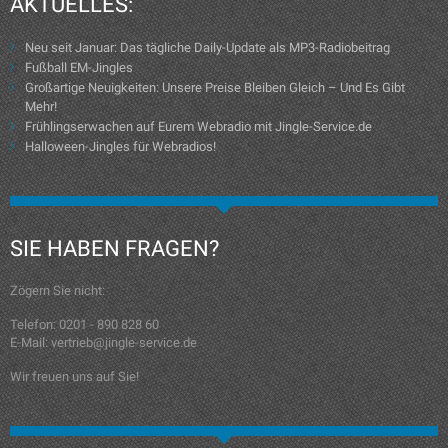
AKTUELLES:
Neu seit Januar: Das tägliche Daily-Update als MP3-Radiobeitrag
Fußball EM-Jingles
Großartige Neuigkeiten: Unsere Preise Bleiben Gleich – Und Es Gibt
Mehr!
Frühlingserwachen auf Eurem Webradio mit Jingle-Service.de
Halloween-Jingles für Webradios!
SIE HABEN FRAGEN?
Zögern Sie nicht:
Telefon: 0201 - 890 828 60
E-Mail: vertrieb@jingle-service.de
Wir freuen uns auf Sie!