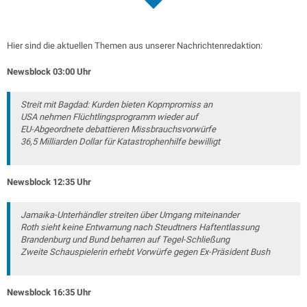
Hier sind die aktuellen Themen aus unserer Nachrichtenredaktion:
Newsblock 03:00 Uhr
Streit mit Bagdad: Kurden bieten Kopmpromiss an
USA nehmen Flüchtlingsprogramm wieder auf
EU-Abgeordnete debattieren Missbrauchsvorwürfe
36,5 Milliarden Dollar für Katastrophenhilfe bewilligt
Newsblock 12:35 Uhr
Jamaika-Unterhändler streiten über Umgang miteinander
Roth sieht keine Entwarnung nach Steudtners Haftentlassung
Brandenburg und Bund beharren auf Tegel-Schließung
Zweite Schauspielerin erhebt Vorwürfe gegen Ex-Präsident Bush
Newsblock 16:35 Uhr