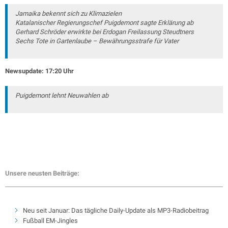
Jamaika bekennt sich zu Klimazielen
Katalanischer Regierungschef Puigdemont sagte Erklärung ab
Gerhard Schröder erwirkte bei Erdogan Freilassung Steudtners
Sechs Tote in Gartenlaube – Bewährungsstrafe für Vater
Newsupdate: 17:20 Uhr
Puigdemont lehnt Neuwahlen ab
Unsere neusten Beiträge:
Neu seit Januar: Das tägliche Daily-Update als MP3-Radiobeitrag
Fußball EM-Jingles