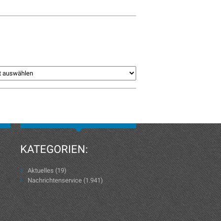
KATEGORIEN:
Aktuelles
(19)
Nachrichtenservice
(1.941)