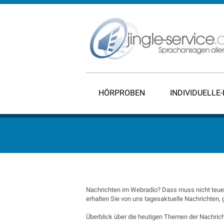
HÖRPROBEN
INDIVIDUELLE
Nachrichten im Webradio? Dass muss nicht teuer
erhalten Sie von uns tagesaktuelle Nachrichten,
Überblick über die heutigen Themen der Nachrich