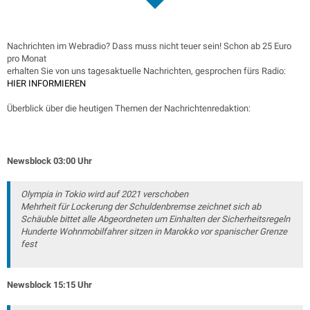
Nachrichten im Webradio? Dass muss nicht teuer sein! Schon ab 25 Euro
pro Monat
erhalten Sie von uns tagesaktuelle Nachrichten, gesprochen fürs Radio:
HIER INFORMIEREN
Überblick über die heutigen Themen der Nachrichtenredaktion:
Newsblock 03:00 Uhr
Olympia in Tokio wird auf 2021 verschoben
Mehrheit für Lockerung der Schuldenbremse zeichnet sich ab
Schäuble bittet alle Abgeordneten um Einhalten der Sicherheitsregeln
Hunderte Wohnmobilfahrer sitzen in Marokko vor spanischer Grenze
fest
Newsblock 15:15 Uhr