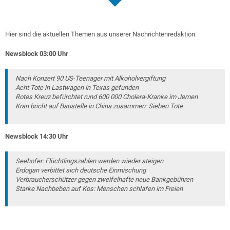
Hier sind die aktuellen Themen aus unserer Nachrichtenredaktion:
Newsblock 03:00 Uhr
Nach Konzert 90 US-Teenager mit Alkoholvergiftung
Acht Tote in Lastwagen in Texas gefunden
Rotes Kreuz befürchtet rund 600 000 Cholera-Kranke im Jemen
Kran bricht auf Baustelle in China zusammen: Sieben Tote
Newsblock 14:30 Uhr
Seehofer: Flüchtlingszahlen werden wieder steigen
Erdogan verbittet sich deutsche Einmischung
Verbraucherschützer gegen zweifelhafte neue Bankgebühren
Starke Nachbeben auf Kos: Menschen schlafen im Freien