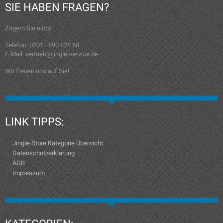
SIE HABEN FRAGEN?
Zögern Sie nicht:
Telefon: 0201 - 890 828 60
E-Mail: vertrieb@jingle-service.de
Wir freuen uns auf Sie!
LINK TIPPS:
Jingle-Store Kategorie Übersicht
Datenschutzerklärung
AGB
Impressum