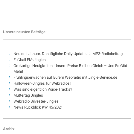
Unsere neusten Beiträge:
Neu seit Januar: Das tägliche Daily-Update als MP3-Radiobeitrag
Fußball EM-Jingles
Großartige Neuigkeiten: Unsere Preise Bleiben Gleich – Und Es Gibt
Mehr!
Frühlingserwachen auf Eurem Webradio mit Jingle-Service.de
Halloween-Jingles für Webradios!
Was sind eigentlich Voice-Tracks?
Muttertag Jingles
Webradio Silvester-Jingles
News Rückblick KW 45/2021
Archiv: