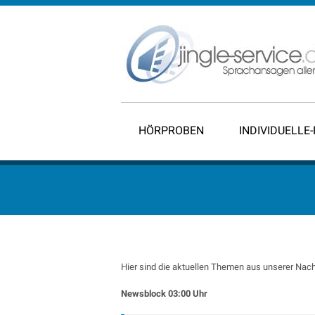
HÖRPROBEN
INDIVIDUELLE
Hier sind die aktuellen Themen aus unserer Nach
Newsblock 03:00 Uhr