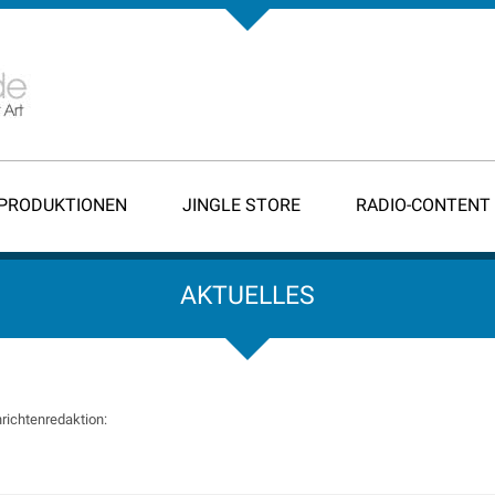
-PRODUKTIONEN
JINGLE STORE
RADIO-CONTENT
AKTUELLES
richtenredaktion: