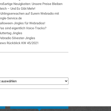
roßartige Neuigkeiten: Unsere Preise Bleiben
leich – Und Es Gibt Mehr!
rühlingserwachen auf Eurem Webradio mit
ingle-Service.de
alloween-Jingles für Webradios!
as sind eigentlich Voice-Tracks?
uttertag Jingles
ebradio Silvester-Jingles
ews Rückblick KW 45/2021