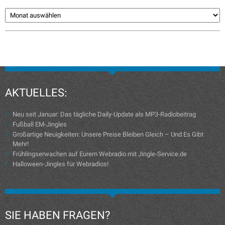
AKTUELLES:
Neu seit Januar: Das tägliche Daily-Update als MP3-Radiobeitrag
Fußball EM-Jingles
Großartige Neuigkeiten: Unsere Preise Bleiben Gleich – Und Es Gibt
Mehr!
Frühlingserwachen auf Eurem Webradio mit Jingle-Service.de
Halloween-Jingles für Webradios!
SIE HABEN FRAGEN?