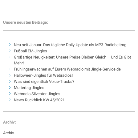
Unsere neusten Beiträge:
Neu seit Januar: Das tägliche Daily-Update als MP3-Radiobeitrag
Fußball EM-Jingles
Großartige Neuigkeiten: Unsere Preise Bleiben Gleich – Und Es Gibt
Mehr!
Frühlingserwachen auf Eurem Webradio mit Jingle-Service.de
Halloween-Jingles für Webradios!
Was sind eigentlich Voice-Tracks?
Muttertag Jingles
Webradio Silvester-Jingles
News Rückblick KW 45/2021
Archiv:
Archiv