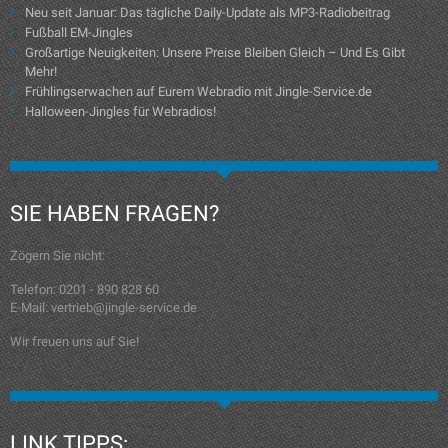
Neu seit Januar: Das tägliche Daily-Update als MP3-Radiobeitrag
Fußball EM-Jingles
Großartige Neuigkeiten: Unsere Preise Bleiben Gleich – Und Es Gibt
Mehr!
Frühlingserwachen auf Eurem Webradio mit Jingle-Service.de
Halloween-Jingles für Webradios!
SIE HABEN FRAGEN?
Zögern Sie nicht:
Telefon: 0201 - 890 828 60
E-Mail: vertrieb@jingle-service.de
Wir freuen uns auf Sie!
LINK TIPPS: