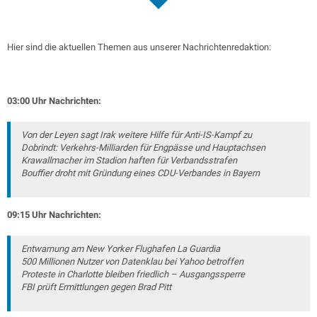
Hier sind die aktuellen Themen aus unserer Nachrichtenredaktion:
03:00 Uhr Nachrichten:
Von der Leyen sagt Irak weitere Hilfe für Anti-IS-Kampf zu
Dobrindt: Verkehrs-Milliarden für Engpässe und Hauptachsen
Krawallmacher im Stadion haften für Verbandsstrafen
Bouffier droht mit Gründung eines CDU-Verbandes in Bayern
09:15 Uhr Nachrichten:
Entwarnung am New Yorker Flughafen La Guardia
500 Millionen Nutzer von Datenklau bei Yahoo betroffen
Proteste in Charlotte bleiben friedlich – Ausgangssperre
FBI prüft Ermittlungen gegen Brad Pitt