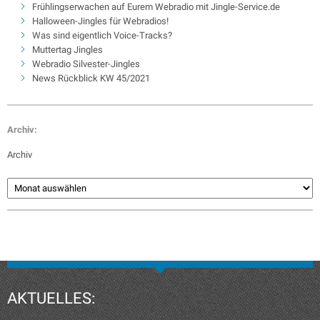
Frühlingserwachen auf Eurem Webradio mit Jingle-Service.de
Halloween-Jingles für Webradios!
Was sind eigentlich Voice-Tracks?
Muttertag Jingles
Webradio Silvester-Jingles
News Rückblick KW 45/2021
Archiv:
Archiv
AKTUELLES: