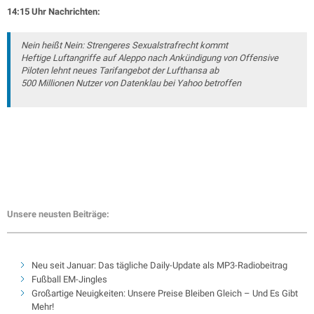
14:15 Uhr Nachrichten:
Nein heißt Nein: Strengeres Sexualstrafrecht kommt
Heftige Luftangriffe auf Aleppo nach Ankündigung von Offensive
Piloten lehnt neues Tarifangebot der Lufthansa ab
500 Millionen Nutzer von Datenklau bei Yahoo betroffen
Unsere neusten Beiträge:
Neu seit Januar: Das tägliche Daily-Update als MP3-Radiobeitrag
Fußball EM-Jingles
Großartige Neuigkeiten: Unsere Preise Bleiben Gleich – Und Es Gibt
Mehr!