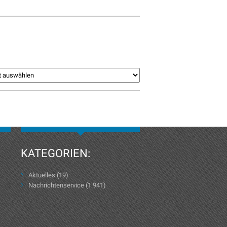
KATEGORIEN:
Aktuelles
(19)
Nachrichtenservice
(1.941)