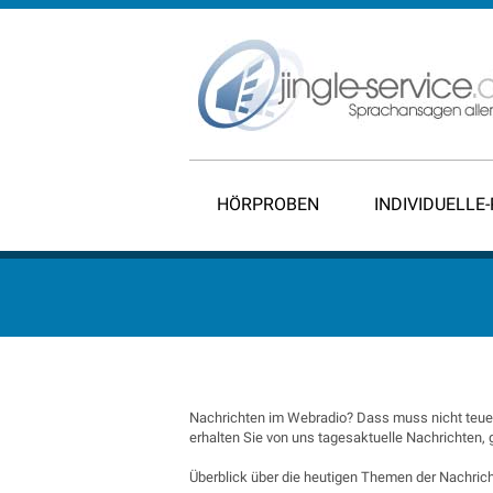
HÖRPROBEN
INDIVIDUELLE
Nachrichten im Webradio? Dass muss nicht teuer
erhalten Sie von uns tagesaktuelle Nachrichten,
Überblick über die heutigen Themen der Nachrich