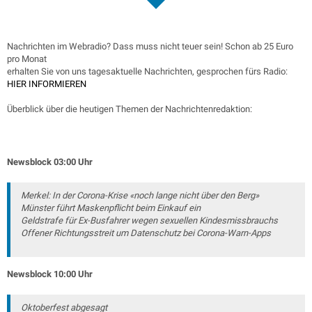
Nachrichten im Webradio? Dass muss nicht teuer sein! Schon ab 25 Euro
pro Monat
erhalten Sie von uns tagesaktuelle Nachrichten, gesprochen fürs Radio:
HIER INFORMIEREN
Überblick über die heutigen Themen der Nachrichtenredaktion:
Newsblock 03:00 Uhr
Merkel: In der Corona-Krise «noch lange nicht über den Berg»
Münster führt Maskenpflicht beim Einkauf ein
Geldstrafe für Ex-Busfahrer wegen sexuellen Kindesmissbrauchs
Offener Richtungsstreit um Datenschutz bei Corona-Warn-Apps
Newsblock 10:00 Uhr
Oktoberfest abgesagt