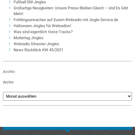
Fußball EM-Jingles
Großartige Neuigkeiten: Unsere Preise Bleiben Gleich – Und Es Gibt
Mehr!
Frühlingserwachen auf Eurem Webradio mit Jingle-Service.de
Halloween-Jingles für Webradios!
Was sind eigentlich Voice-Tracks?
Muttertag Jingles
Webradio Silvester-Jingles
News Rückblick KW 45/2021
Archiv:
Archiv