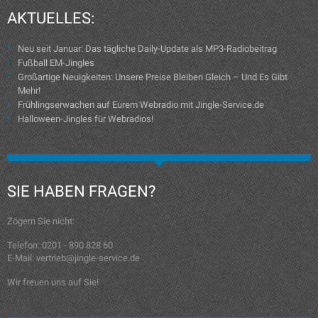
AKTUELLES:
Neu seit Januar: Das tägliche Daily-Update als MP3-Radiobeitrag
Fußball EM-Jingles
Großartige Neuigkeiten: Unsere Preise Bleiben Gleich – Und Es Gibt
Mehr!
Frühlingserwachen auf Eurem Webradio mit Jingle-Service.de
Halloween-Jingles für Webradios!
SIE HABEN FRAGEN?
Zögern Sie nicht:
Telefon: 0201 - 890 828 60
E-Mail: vertrieb@jingle-service.de
Wir freuen uns auf Sie!