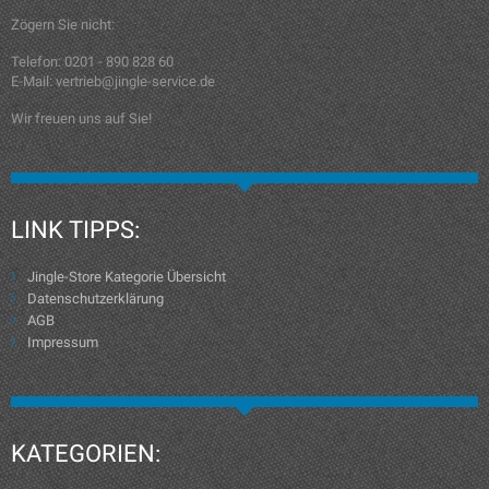
Zögern Sie nicht:
Telefon: 0201 - 890 828 60
E-Mail: vertrieb@jingle-service.de
Wir freuen uns auf Sie!
LINK TIPPS:
Jingle-Store Kategorie Übersicht
Datenschutzerklärung
AGB
Impressum
KATEGORIEN: