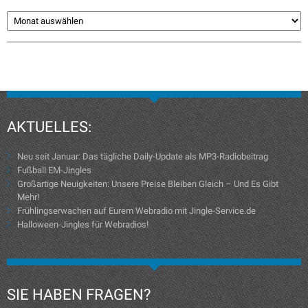
AKTUELLES:
Neu seit Januar: Das tägliche Daily-Update als MP3-Radiobeitrag
Fußball EM-Jingles
Großartige Neuigkeiten: Unsere Preise Bleiben Gleich – Und Es Gibt
Mehr!
Frühlingserwachen auf Eurem Webradio mit Jingle-Service.de
Halloween-Jingles für Webradios!
SIE HABEN FRAGEN?