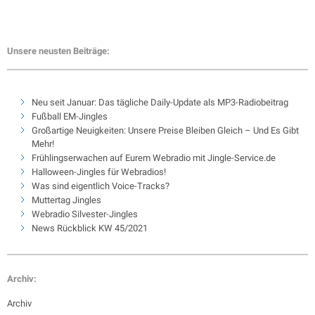
Unsere neusten Beiträge:
Neu seit Januar: Das tägliche Daily-Update als MP3-Radiobeitrag
Fußball EM-Jingles
Großartige Neuigkeiten: Unsere Preise Bleiben Gleich – Und Es Gibt
Mehr!
Frühlingserwachen auf Eurem Webradio mit Jingle-Service.de
Halloween-Jingles für Webradios!
Was sind eigentlich Voice-Tracks?
Muttertag Jingles
Webradio Silvester-Jingles
News Rückblick KW 45/2021
Archiv:
Archiv