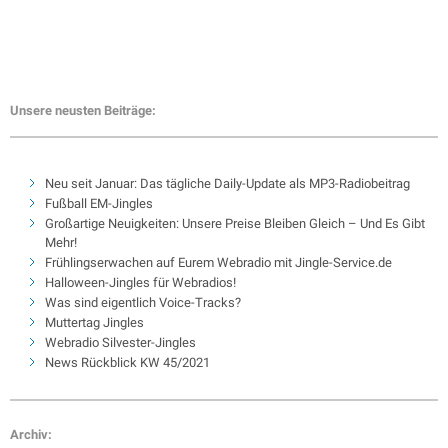
Unsere neusten Beiträge:
Neu seit Januar: Das tägliche Daily-Update als MP3-Radiobeitrag
Fußball EM-Jingles
Großartige Neuigkeiten: Unsere Preise Bleiben Gleich – Und Es Gibt
Mehr!
Frühlingserwachen auf Eurem Webradio mit Jingle-Service.de
Halloween-Jingles für Webradios!
Was sind eigentlich Voice-Tracks?
Muttertag Jingles
Webradio Silvester-Jingles
News Rückblick KW 45/2021
Archiv: