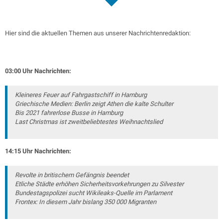
Hier sind die aktuellen Themen aus unserer Nachrichtenredaktion:
03:00 Uhr Nachrichten:
Kleineres Feuer auf Fahrgastschiff in Hamburg
Griechische Medien: Berlin zeigt Athen die kalte Schulter
Bis 2021 fahrerlose Busse in Hamburg
Last Christmas ist zweitbeliebtestes Weihnachtslied
14:15 Uhr Nachrichten:
Revolte in britischem Gefängnis beendet
Etliche Städte erhöhen Sicherheitsvorkehrungen zu Silvester
Bundestagspolizei sucht Wikileaks-Quelle im Parlament
Frontex: In diesem Jahr bislang 350 000 Migranten