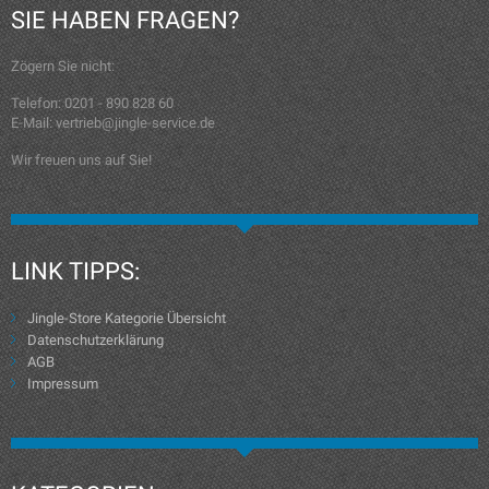
SIE HABEN FRAGEN?
Zögern Sie nicht:
Telefon: 0201 - 890 828 60
E-Mail: vertrieb@jingle-service.de
Wir freuen uns auf Sie!
LINK TIPPS:
Jingle-Store Kategorie Übersicht
Datenschutzerklärung
AGB
Impressum