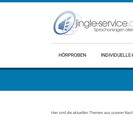
HÖRPROBEN
INDIVIDUELLE
Hier sind die aktuellen Themen aus unserer Nach