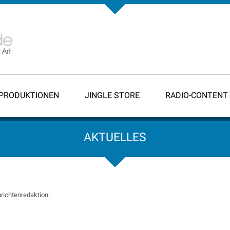
-PRODUKTIONEN
JINGLE STORE
RADIO-CONTENT
AKTUELLES
richtenredaktion: