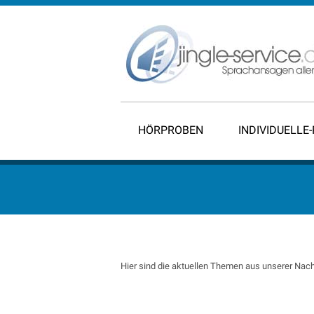
HÖRPROBEN
INDIVIDUELLE
Hier sind die aktuellen Themen aus unserer Nach