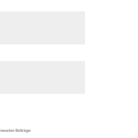
neusten Beiträge: