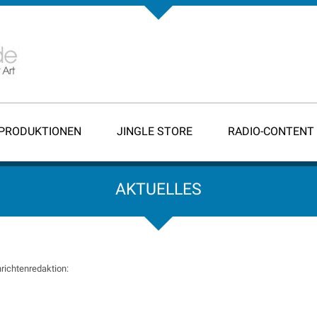
-PRODUKTIONEN
JINGLE STORE
RADIO-CONTENT
AKTUELLES
richtenredaktion: