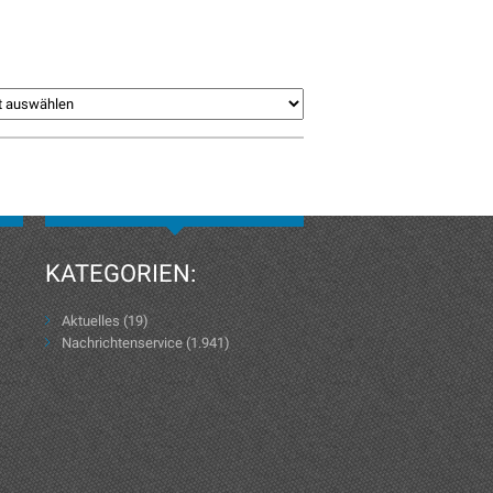
KATEGORIEN:
Aktuelles
(19)
Nachrichtenservice
(1.941)