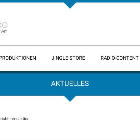
-PRODUKTIONEN
JINGLE STORE
RADIO-CONTENT
AKTUELLES
richtenredaktion: