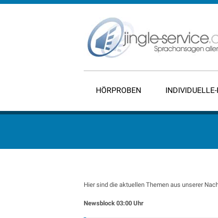
HÖRPROBEN
INDIVIDUELLE
Hier sind die aktuellen Themen aus unserer Nach
Newsblock 03:00 Uhr