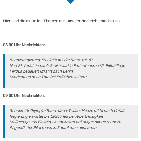
Hier sind die aktuellen Themen aus unserer Nachrichtenredaktion:
03:00 Uhr Nachrichten:
Bundesregierung: Es bleibt bei der Rente mit 67
Nun 21 Verletzte nach Großbrand in Erstaufnahme für Flüchtlinge
Flixbus bedauert Irrfahrt nach Berlin
Mindestens neun Tote bei Erdbeben in Peru
09:00 Uhr Nachrichten:
Schock für Olympia-Team: Kanu-Trainer Henze stirbt nach Unfall
Regierung erwartet bis 2020 Plus bei Arbeitslosigkeit
Müllmenge aus Einweg-Getränkeverpackungen nimmt stark zu
Abgestürzter Pilot muss in Baumkrone ausharren