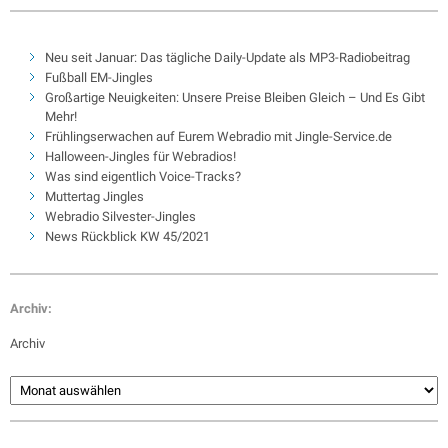
Neu seit Januar: Das tägliche Daily-Update als MP3-Radiobeitrag
Fußball EM-Jingles
Großartige Neuigkeiten: Unsere Preise Bleiben Gleich – Und Es Gibt
Mehr!
Frühlingserwachen auf Eurem Webradio mit Jingle-Service.de
Halloween-Jingles für Webradios!
Was sind eigentlich Voice-Tracks?
Muttertag Jingles
Webradio Silvester-Jingles
News Rückblick KW 45/2021
Archiv:
Archiv