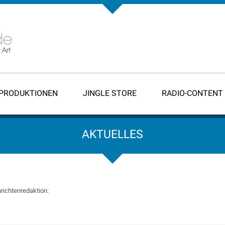
-PRODUKTIONEN
JINGLE STORE
RADIO-CONTENT
AKTUELLES
richtenredaktion: