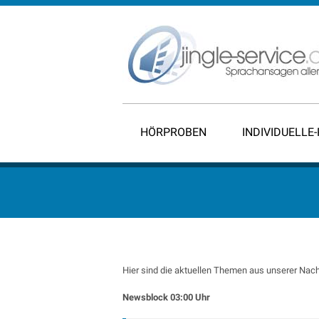
HÖRPROBEN
INDIVIDUELLE
Hier sind die aktuellen Themen aus unserer Nach
Newsblock 03:00 Uhr