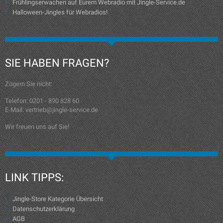
Frühlingserwachen auf Eurem Webradio mit Jingle-Service.de
Halloween-Jingles für Webradios!
SIE HABEN FRAGEN?
Zögern Sie nicht:
Telefon: 0201 - 890 828 60
E-Mail: vertrieb@jingle-service.de
Wir freuen uns auf Sie!
LINK TIPPS:
Jingle-Store Kategorie Übersicht
Datenschutzerklärung
AGB