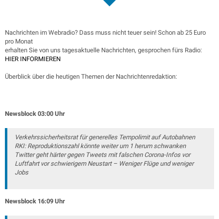
Nachrichten im Webradio? Dass muss nicht teuer sein! Schon ab 25 Euro
pro Monat
erhalten Sie von uns tagesaktuelle Nachrichten, gesprochen fürs Radio:
HIER INFORMIEREN
Überblick über die heutigen Themen der Nachrichtenredaktion:
Newsblock 03:00 Uhr
Verkehrssicherheitsrat für generelles Tempolimit auf Autobahnen
RKI: Reproduktionszahl könnte weiter um 1 herum schwanken
Twitter geht härter gegen Tweets mit falschen Corona-Infos vor
Luftfahrt vor schwierigem Neustart – Weniger Flüge und weniger
Jobs
Newsblock 16:09 Uhr