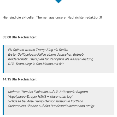
Hier sind die aktuellen Themen aus unserer Nachrichtenredaktion:0
03:00 Uhr Nachrichten:
EU-Spitzen werten Trump-Sieg als Risiko
Erster Geflügelpest-Fall in einem deutschen Betrieb
Kinderschutz: Therapien für Pädophile als Kassenleistung
DFB-Team siegt in San Marino mit 8:0
14:15 Uhr Nachrichten:
Mehrere Tote bei Explosion auf US-Stützpunkt Bagram
Vogelgrippe-Erreger H5N8 – Krisenstab tagt
Schüsse bei Anti-Trump-Demonstration in Portland
Steinmeiers Chance auf das Bundespräsidentenamt steigt