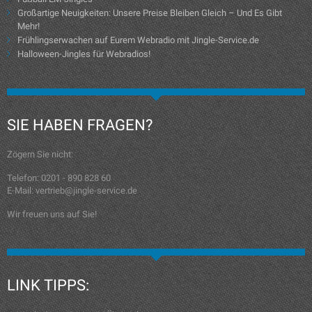
Großartige Neuigkeiten: Unsere Preise Bleiben Gleich – Und Es Gibt
Mehr!
Frühlingserwachen auf Eurem Webradio mit Jingle-Service.de
Halloween-Jingles für Webradios!
SIE HABEN FRAGEN?
Zögern Sie nicht:
Telefon: 0201 - 890 828 60
E-Mail: vertrieb@jingle-service.de
Wir freuen uns auf Sie!
LINK TIPPS: