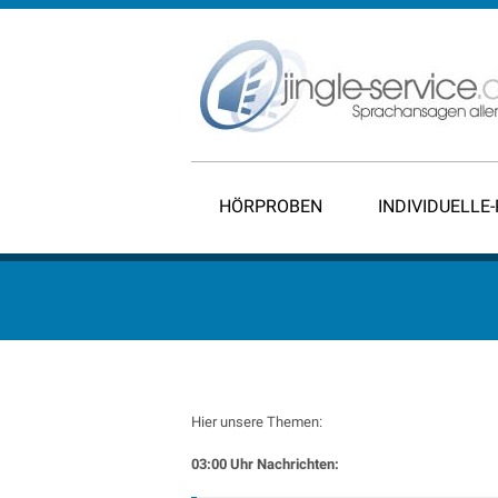
HÖRPROBEN
INDIVIDUELLE
Hier unsere Themen:
03:00 Uhr Nachrichten: