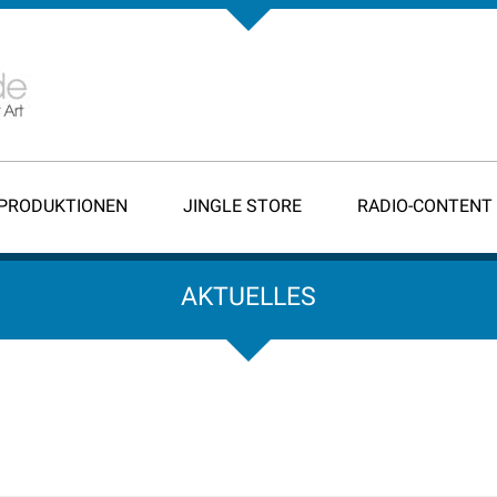
-PRODUKTIONEN
JINGLE STORE
RADIO-CONTENT
AKTUELLES