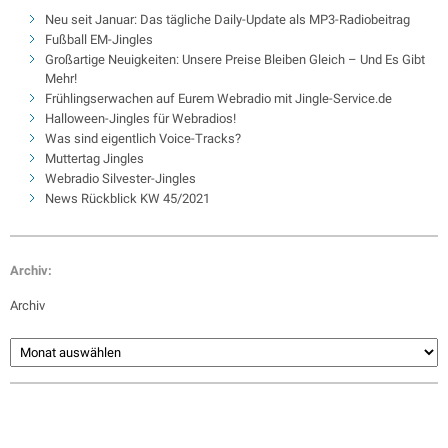
Neu seit Januar: Das tägliche Daily-Update als MP3-Radiobeitrag
Fußball EM-Jingles
Großartige Neuigkeiten: Unsere Preise Bleiben Gleich – Und Es Gibt
Mehr!
Frühlingserwachen auf Eurem Webradio mit Jingle-Service.de
Halloween-Jingles für Webradios!
Was sind eigentlich Voice-Tracks?
Muttertag Jingles
Webradio Silvester-Jingles
News Rückblick KW 45/2021
Archiv:
Archiv