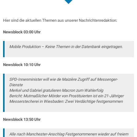
Hier sind die aktuellen Themen aus unserer Nachrichtenredaktion:
Newsblock 03:00 Uhr
Mobile Produktion – Keine Themen in der Datenbank eingetragen.
Newsblock 10:10 Uhr
SPD-Innenminister will wie de Maizière Zugriff auf Messenger-
Dienste
Merkel und Gabriel gratulieren Macron zum Wahlerfolg
Bericht: Mutmaßlicher Mörder von Prostituierten ist ein 21-Jähriger
Messerstecherei in Wiesbaden: Zwei Verdächtige festgenommen
Newsblock 13:50 Uhr
Alle nach Manchester-Anschlag Festgenommenen wieder auf freiem