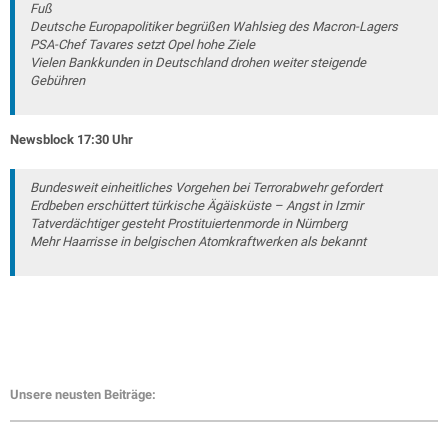
Fuß
Deutsche Europapolitiker begrüßen Wahlsieg des Macron-Lagers
PSA-Chef Tavares setzt Opel hohe Ziele
Vielen Bankkunden in Deutschland drohen weiter steigende
Gebühren
Newsblock 17:30 Uhr
Bundesweit einheitliches Vorgehen bei Terrorabwehr gefordert
Erdbeben erschüttert türkische Ägäisküste – Angst in Izmir
Tatverdächtiger gesteht Prostituiertenmorde in Nürnberg
Mehr Haarrisse in belgischen Atomkraftwerken als bekannt
Unsere neusten Beiträge: