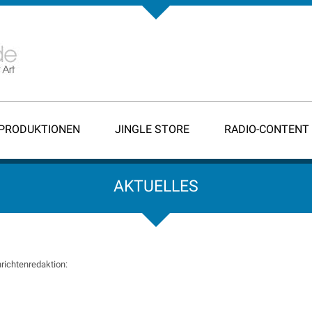
-PRODUKTIONEN
JINGLE STORE
RADIO-CONTENT
AKTUELLES
richtenredaktion: