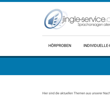
HÖRPROBEN
INDIVIDUELLE
Hier sind die aktuellen Themen aus unserer Nach