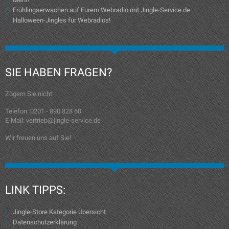
Frühlingserwachen auf Eurem Webradio mit Jingle-Service.de
Halloween-Jingles für Webradios!
SIE HABEN FRAGEN?
Zögern Sie nicht:
Telefon: 0201 - 890 828 60
E-Mail: vertrieb@jingle-service.de
Wir freuen uns auf Sie!
LINK TIPPS:
Jingle-Store Kategorie Übersicht
Datenschutzerklärung