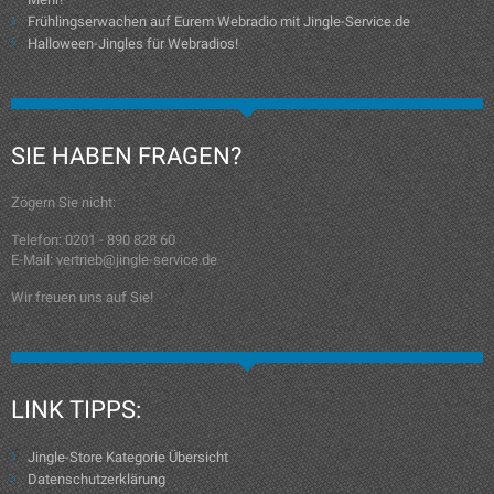
Frühlingserwachen auf Eurem Webradio mit Jingle-Service.de
Halloween-Jingles für Webradios!
SIE HABEN FRAGEN?
Zögern Sie nicht:
Telefon: 0201 - 890 828 60
E-Mail: vertrieb@jingle-service.de
Wir freuen uns auf Sie!
LINK TIPPS:
Jingle-Store Kategorie Übersicht
Datenschutzerklärung