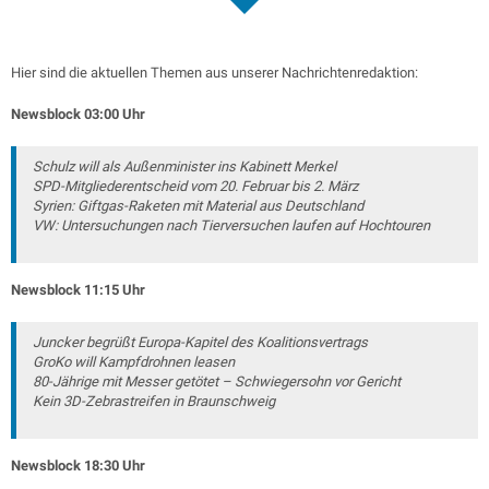
Hier sind die aktuellen Themen aus unserer Nachrichtenredaktion:
Newsblock 03:00 Uhr
Schulz will als Außenminister ins Kabinett Merkel
SPD-Mitgliederentscheid vom 20. Februar bis 2. März
Syrien: Giftgas-Raketen mit Material aus Deutschland
VW: Untersuchungen nach Tierversuchen laufen auf Hochtouren
Newsblock 11:15 Uhr
Juncker begrüßt Europa-Kapitel des Koalitionsvertrags
GroKo will Kampfdrohnen leasen
80-Jährige mit Messer getötet – Schwiegersohn vor Gericht
Kein 3D-Zebrastreifen in Braunschweig
Newsblock 18:30 Uhr