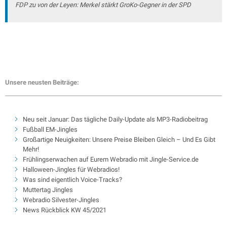
FDP zu von der Leyen: Merkel stärkt GroKo-Gegner in der SPD
Unsere neusten Beiträge:
Neu seit Januar: Das tägliche Daily-Update als MP3-Radiobeitrag
Fußball EM-Jingles
Großartige Neuigkeiten: Unsere Preise Bleiben Gleich – Und Es Gibt
Mehr!
Frühlingserwachen auf Eurem Webradio mit Jingle-Service.de
Halloween-Jingles für Webradios!
Was sind eigentlich Voice-Tracks?
Muttertag Jingles
Webradio Silvester-Jingles
News Rückblick KW 45/2021