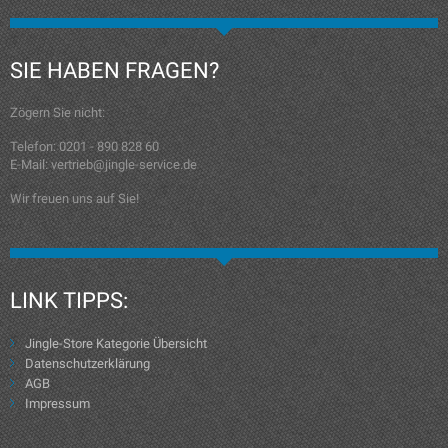
SIE HABEN FRAGEN?
Zögern Sie nicht:
Telefon: 0201 - 890 828 60
E-Mail: vertrieb@jingle-service.de
Wir freuen uns auf Sie!
LINK TIPPS:
Jingle-Store Kategorie Übersicht
Datenschutzerklärung
AGB
Impressum