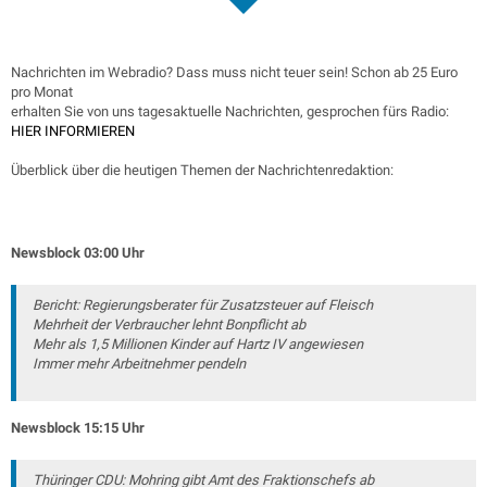
Nachrichten im Webradio? Dass muss nicht teuer sein! Schon ab 25 Euro
pro Monat
erhalten Sie von uns tagesaktuelle Nachrichten, gesprochen fürs Radio:
HIER INFORMIEREN
Überblick über die heutigen Themen der Nachrichtenredaktion:
Newsblock 03:00 Uhr
Bericht: Regierungsberater für Zusatzsteuer auf Fleisch
Mehrheit der Verbraucher lehnt Bonpflicht ab
Mehr als 1,5 Millionen Kinder auf Hartz IV angewiesen
Immer mehr Arbeitnehmer pendeln
Newsblock 15:15 Uhr
Thüringer CDU: Mohring gibt Amt des Fraktionschefs ab