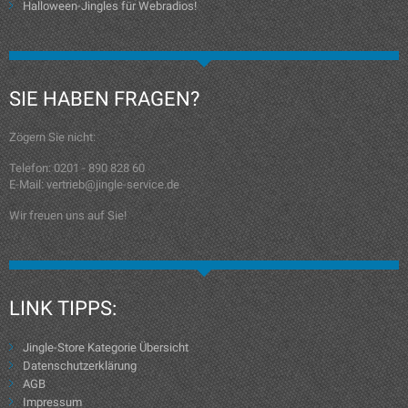
Halloween-Jingles für Webradios!
SIE HABEN FRAGEN?
Zögern Sie nicht:
Telefon: 0201 - 890 828 60
E-Mail: vertrieb@jingle-service.de
Wir freuen uns auf Sie!
LINK TIPPS:
Jingle-Store Kategorie Übersicht
Datenschutzerklärung
AGB
Impressum