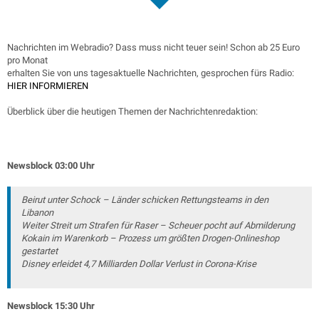
Nachrichten im Webradio? Dass muss nicht teuer sein! Schon ab 25 Euro
pro Monat
erhalten Sie von uns tagesaktuelle Nachrichten, gesprochen fürs Radio:
HIER INFORMIEREN
Überblick über die heutigen Themen der Nachrichtenredaktion:
Newsblock 03:00 Uhr
Beirut unter Schock – Länder schicken Rettungsteams in den
Libanon
Weiter Streit um Strafen für Raser – Scheuer pocht auf Abmilderung
Kokain im Warenkorb – Prozess um größten Drogen-Onlineshop
gestartet
Disney erleidet 4,7 Milliarden Dollar Verlust in Corona-Krise
Newsblock 15:30 Uhr