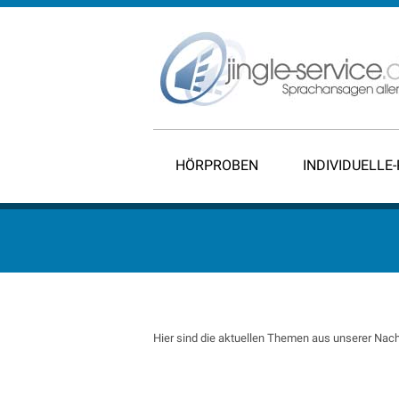
HÖRPROBEN
INDIVIDUELLE
Hier sind die aktuellen Themen aus unserer Nach