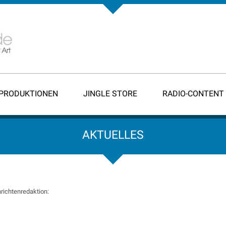
-PRODUKTIONEN
JINGLE STORE
RADIO-CONTENT
AKTUELLES
richtenredaktion: