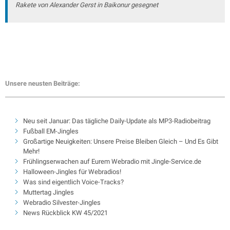
Rakete von Alexander Gerst in Baikonur gesegnet
Unsere neusten Beiträge:
Neu seit Januar: Das tägliche Daily-Update als MP3-Radiobeitrag
Fußball EM-Jingles
Großartige Neuigkeiten: Unsere Preise Bleiben Gleich – Und Es Gibt
Mehr!
Frühlingserwachen auf Eurem Webradio mit Jingle-Service.de
Halloween-Jingles für Webradios!
Was sind eigentlich Voice-Tracks?
Muttertag Jingles
Webradio Silvester-Jingles
News Rückblick KW 45/2021