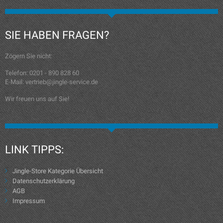
SIE HABEN FRAGEN?
Zögern Sie nicht:
Telefon: 0201 - 890 828 60
E-Mail: vertrieb@jingle-service.de
Wir freuen uns auf Sie!
LINK TIPPS:
Jingle-Store Kategorie Übersicht
Datenschutzerklärung
AGB
Impressum