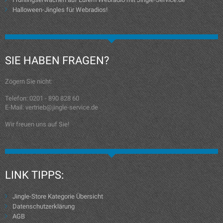
Halloween-Jingles für Webradios!
SIE HABEN FRAGEN?
Zögern Sie nicht:
Telefon: 0201 - 890 828 60
E-Mail: vertrieb@jingle-service.de
Wir freuen uns auf Sie!
LINK TIPPS:
Jingle-Store Kategorie Übersicht
Datenschutzerklärung
AGB