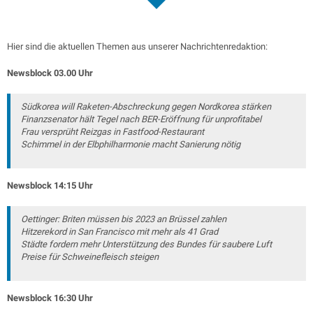
Hier sind die aktuellen Themen aus unserer Nachrichtenredaktion:
Newsblock 03.00 Uhr
Südkorea will Raketen-Abschreckung gegen Nordkorea stärken
Finanzsenator hält Tegel nach BER-Eröffnung für unprofitabel
Frau versprüht Reizgas in Fastfood-Restaurant
Schimmel in der Elbphilharmonie macht Sanierung nötig
Newsblock 14:15 Uhr
Oettinger: Briten müssen bis 2023 an Brüssel zahlen
Hitzerekord in San Francisco mit mehr als 41 Grad
Städte fordern mehr Unterstützung des Bundes für saubere Luft
Preise für Schweinefleisch steigen
Newsblock 16:30 Uhr