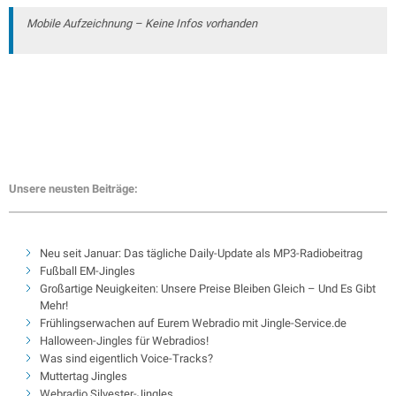
Mobile Aufzeichnung – Keine Infos vorhanden
Unsere neusten Beiträge:
Neu seit Januar: Das tägliche Daily-Update als MP3-Radiobeitrag
Fußball EM-Jingles
Großartige Neuigkeiten: Unsere Preise Bleiben Gleich – Und Es Gibt
Mehr!
Frühlingserwachen auf Eurem Webradio mit Jingle-Service.de
Halloween-Jingles für Webradios!
Was sind eigentlich Voice-Tracks?
Muttertag Jingles
Webradio Silvester-Jingles