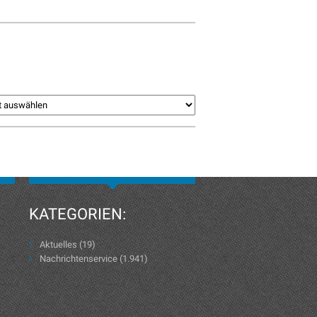
KATEGORIEN:
Aktuelles
(19)
Nachrichtenservice
(1.941)