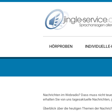
HÖRPROBEN
INDIVIDUELLE
Nachrichten im Webradio? Dass muss nicht teuer
erhalten Sie von uns tagesaktuelle Nachrichten,
Überblick über die heutigen Themen der Nachrich