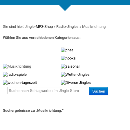
Sie sind hier:
Jingle-MP3-Shop
»
Radio-Jingles
» Musikrichtung
Wählen Sie aus verschiedenen Kategorien aus:
Suchergebnisse zu „Musikrichtung:“