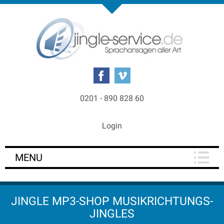
0201 - 890 828 60
Login
MENU
JINGLE MP3-SHOP MUSIKRICHTUNGS-
JINGLES