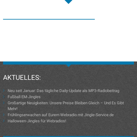
AKTUELLES:
Neu seit Januar: Das tägliche Daily-Update als MP3-Radiobeitrag
Fußball EM-Jingles
Großartige Neuigkeiten: Unsere Preise Bleiben Gleich – Und Es Gibt
Mehr!
Frühlingserwachen auf Eurem Webradio mit Jingle-Service.de
Halloween-Jingles für Webradios!