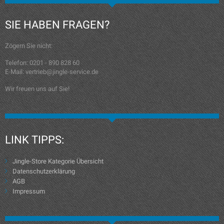
SIE HABEN FRAGEN?
Zögern Sie nicht:
Telefon: 0201 - 890 828 60
E-Mail: vertrieb@jingle-service.de
Wir freuen uns auf Sie!
LINK TIPPS:
Jingle-Store Kategorie Übersicht
Datenschutzerklärung
AGB
Impressum