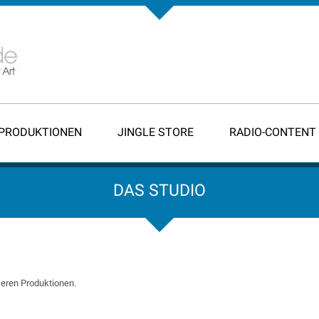
-PRODUKTIONEN
JINGLE STORE
RADIO-CONTENT
DAS STUDIO
seren Produktionen.