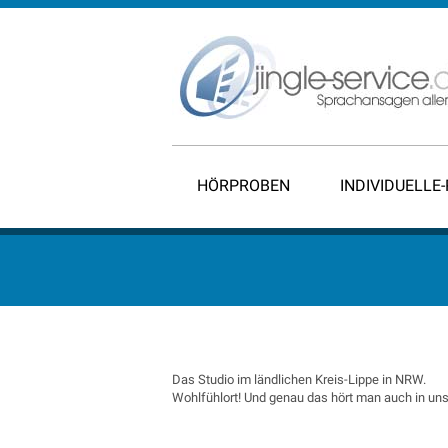
HÖRPROBEN
INDIVIDUELLE
Das Studio im ländlichen Kreis-Lippe in NRW.
Wohlfühlort! Und genau das hört man auch in un